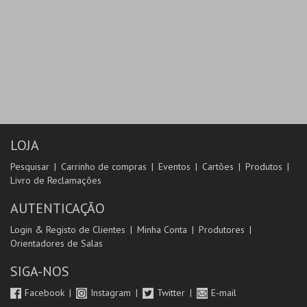
LOJA
Pesquisar
Carrinho de compras
Eventos
Cartões
Produtos
Livro de Reclamações
AUTENTICAÇÃO
Login & Registo de Clientes
Minha Conta
Produtores
Orientadores de Salas
SIGA-NOS
Facebook
Instagram
Twitter
E-mail