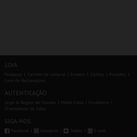
LOJA
Pesquisar
Carrinho de compras
Eventos
Cartões
Produtos
Livro de Reclamações
AUTENTICAÇÃO
Login & Registo de Clientes
Minha Conta
Produtores
Orientadores de Salas
SIGA-NOS
Facebook
Instagram
Twitter
E-mail